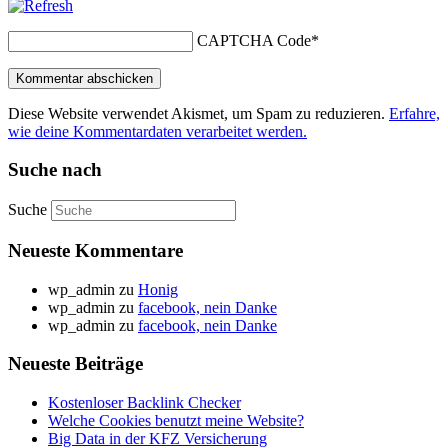
CAPTCHA Code
*
Diese Website verwendet Akismet, um Spam zu reduzieren.
Erfahre,
wie deine Kommentardaten verarbeitet werden.
Suche nach
Suche
Neueste Kommentare
wp_admin
zu
Honig
wp_admin
zu
facebook, nein Danke
wp_admin
zu
facebook, nein Danke
Neueste Beiträge
Kostenloser Backlink Checker
Welche Cookies benutzt meine Website?
Big Data in der KFZ Versicherung