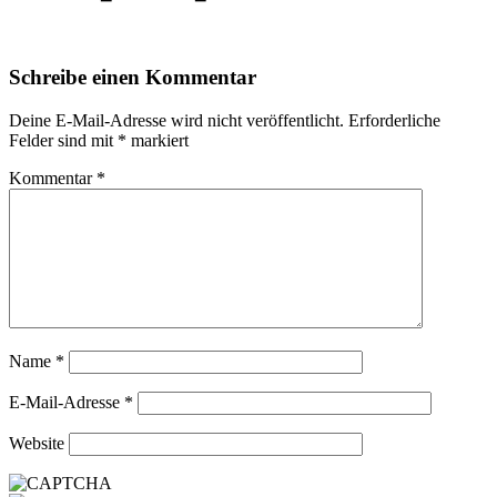
Schreibe einen Kommentar
Deine E-Mail-Adresse wird nicht veröffentlicht.
Erforderliche
Felder sind mit
*
markiert
Kommentar
*
Name
*
E-Mail-Adresse
*
Website